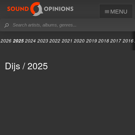
menu
2026
2025
2024
2023
2022
2021
2020
2019
2018
2017
2016
Dijs / 2025